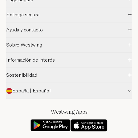
Entrega segura
Ayuda y contacto
Sobre Westwing
Información de interés
Sostenibilidad
España | Español
Westwing Apps