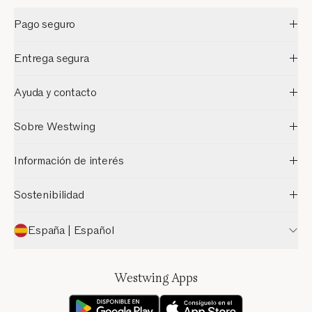
Pago seguro
Entrega segura
Ayuda y contacto
Sobre Westwing
Información de interés
Sostenibilidad
España | Español
Westwing Apps