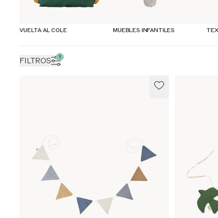
VUELTA AL COLE
MUEBLES INFANTILES
TEX
1
FILTROS