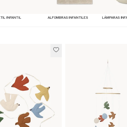
TIL INFANTIL
ALFOMBRAS INFANTILES
LÁMPARAS INF