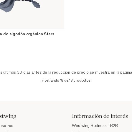
a de algodón orgánico Stars
os últimos 30 días antes de la reducción de precio se muestra en la página
mostrando 18 de 18 productos
stwing
Información de interés
nosotros
Westwing Business - B2B