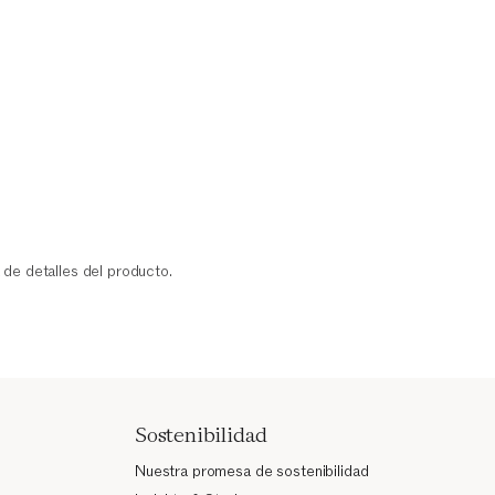
 de detalles del producto.
Sostenibilidad
Nuestra promesa de sostenibilidad