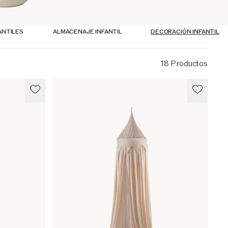
ANTILES
ALMACENAJE INFANTIL
DECORACIÓN INFANTIL
18 Productos