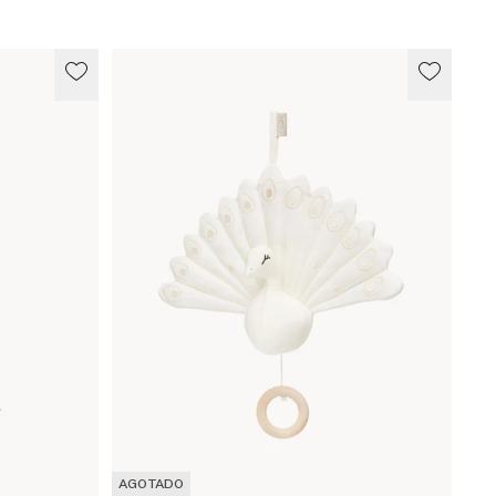
AGOTADO