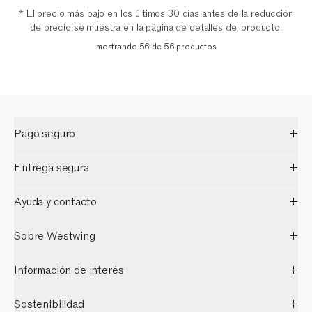
* El precio más bajo en los últimos 30 días antes de la reducción
de precio se muestra en la página de detalles del producto.
mostrando 56 de 56 productos
Pago seguro
Entrega segura
Ayuda y contacto
Sobre Westwing
Información de interés
Sostenibilidad